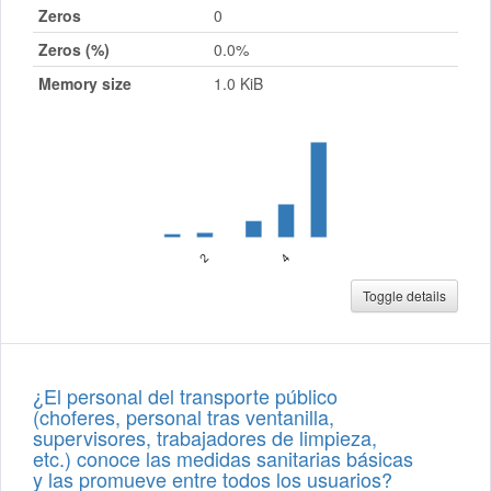
Zeros
0
Zeros (%)
0.0%
Memory size
1.0 KiB
Toggle details
¿El personal del transporte público
(choferes, personal tras ventanilla,
supervisores, trabajadores de limpieza,
etc.) conoce las medidas sanitarias básicas
y las promueve entre todos los usuarios?