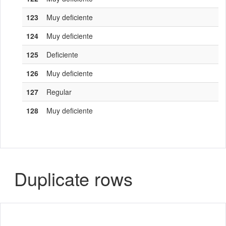
123
Muy deficiente
124
Muy deficiente
125
Deficiente
126
Muy deficiente
127
Regular
128
Muy deficiente
Duplicate rows