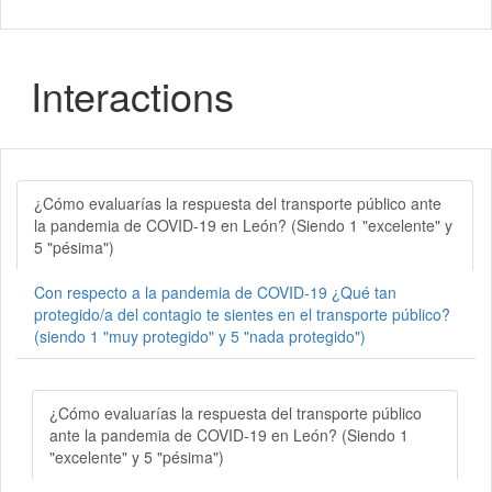
Interactions
¿Cómo evaluarías la respuesta del transporte público ante
la pandemia de COVID-19 en León? (Siendo 1 "excelente" y
5 "pésima")
Con respecto a la pandemia de COVID-19 ¿Qué tan
protegido/a del contagio te sientes en el transporte público?
(siendo 1 "muy protegido" y 5 "nada protegido")
¿Cómo evaluarías la respuesta del transporte público
ante la pandemia de COVID-19 en León? (Siendo 1
"excelente" y 5 "pésima")