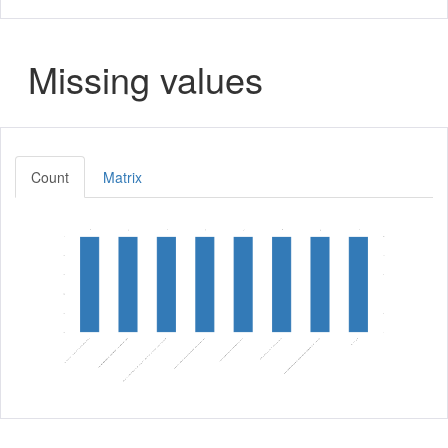
Missing values
Count
Matrix