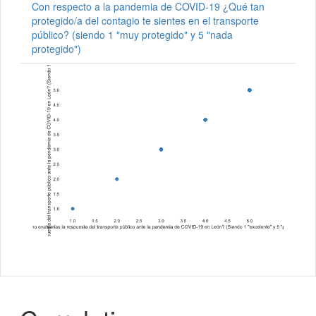
Con respecto a la pandemia de COVID-19 ¿Qué tan
protegido/a del contagio te sientes en el transporte
público? (siendo 1 "muy protegido" y 5 "nada
protegido")