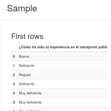
Sample
First rows
¿Cómo ha sido tu experiencia en el transporte públic
0
Buena
1
Deficiente
2
Regular
3
Deficiente
4
Muy deficiente
5
Muy deficiente