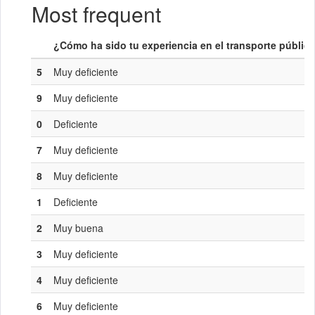
Most frequent
¿Cómo ha sido tu experiencia en el transporte públic
5
Muy deficiente
9
Muy deficiente
0
Deficiente
7
Muy deficiente
8
Muy deficiente
1
Deficiente
2
Muy buena
3
Muy deficiente
4
Muy deficiente
6
Muy deficiente