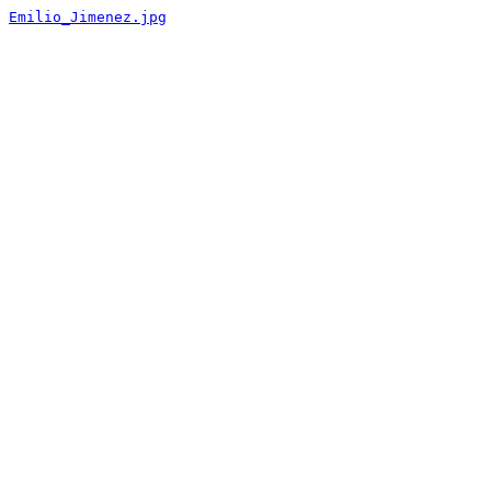
Emilio_Jimenez.jpg