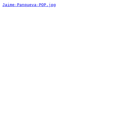
Jaime-Panqueva-POP.jpg